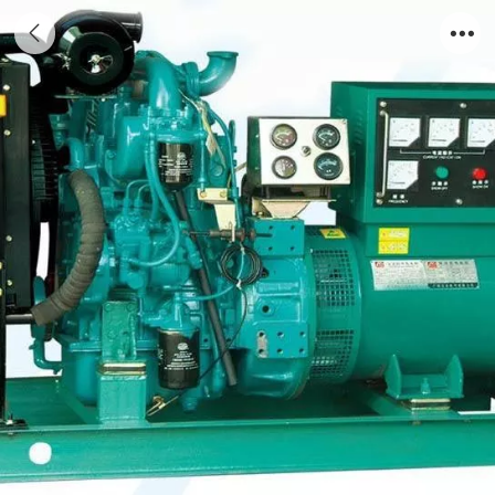
武汉玉柴发电机出租