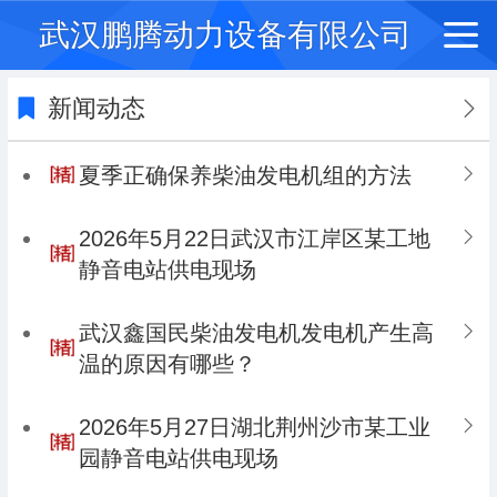
武汉鹏腾动力设备有限公司
新闻动态
夏季正确保养柴油发电机组的方法
2026年5月22日武汉市江岸区某工地
静音电站供电现场
武汉鑫国民柴油发电机发电机产生高
温的原因有哪些？
2026年5月27日湖北荆州沙市某工业
园静音电站供电现场