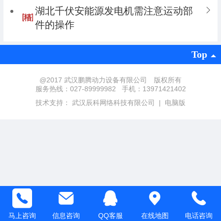
湖北千伏安能源发电机需注意运动部
件的操作
Top
@2017 武汉鹏腾动力设备有限公司 版权所有
服务热线：027-89999982 手机：13971421402
技术支持：
武汉辰科网络科技有限公司
|
电脑版
马上咨询
信息咨询
QQ客服
在线地图
电话咨询