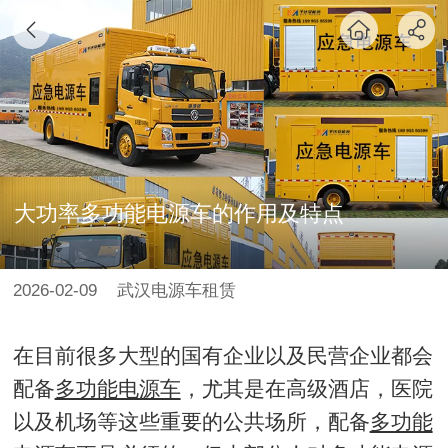
大功率多功能电源车的作用及特点
2026-02-09
武汉电源车租赁
在目前很多大型的国有企业以及民营企业都会
配备
多功能电源车
，尤其是在高级酒店，医院
以及机场等这些重要的公共场所，配备
多功能